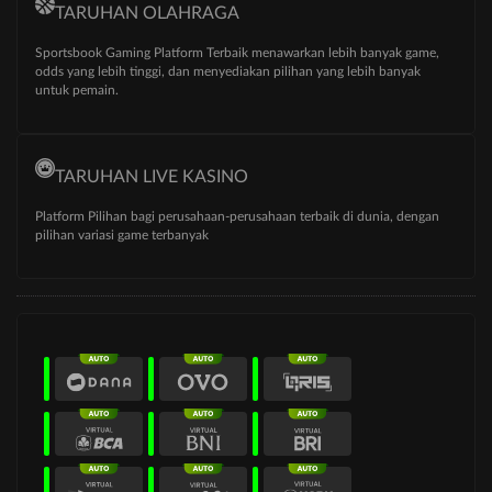
TARUHAN OLAHRAGA
Sportsbook Gaming Platform Terbaik menawarkan lebih banyak game,
odds yang lebih tinggi, dan menyediakan pilihan yang lebih banyak
untuk pemain.
TARUHAN LIVE KASINO
Platform Pilihan bagi perusahaan-perusahaan terbaik di dunia, dengan
pilihan variasi game terbanyak