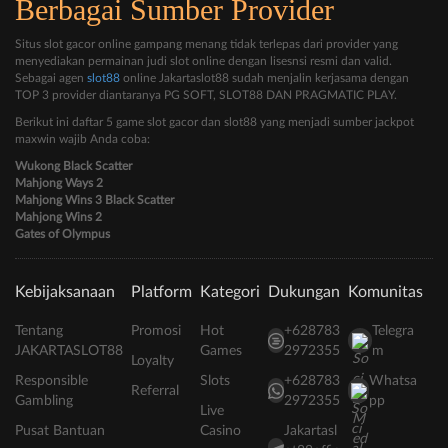
Berbagai Sumber Provider
Situs slot gacor online gampang menang tidak terlepas dari provider yang
menyediakan permainan judi slot online dengan lisesnsi resmi dan valid.
Sebagai agen
slot88
online Jakartaslot88 sudah menjalin kerjasama dengan
TOP 3 provider diantaranya PG SOFT, SLOT88 DAN PRAGMATIC PLAY.
Berikut ini daftar 5 game slot gacor dan slot88 yang menjadi sumber jackpot
maxwin wajib Anda coba:
Wukong Black Scatter
Mahjong Ways 2
Mahjong Wins 3 Black Scatter
Mahjong Wins 2
Gates of Olympus
Kebijaksanaan
Platform
Kategori
Dukungan
Komunitas
Tentang
Promosi
Hot
+628783
Telegra
JAKARTASLOT88
Games
2972355
m
Loyalty
Responsible
Slots
+628783
Whatsa
Referral
Gambling
2972355
pp
Live
Pusat Bantuan
Casino
Jakartasl