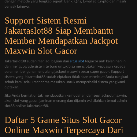
dengan metode yang lengkap seperti Bank, Qris, E-wallet, Crypto dan masih
banyak lainnya.
Support Sistem Resmi
Jakartaslot88 Siap Membantu
Member Mendapatkan Jackpot
Maxwin Slot Gacor
Jakartaslot88 sudah menjadi bagian dari
situs slot
tergacor anti kalah hari ini
dan mengupgrade sistem terbaru untuk bisa menciptakan kepuasan kepada
para member guna mendulang jackpot maxwin besar super gacor. Support
sistem yang Jakartaslot88 sudah ciptakan tidak akan membuat Anda rungkad
sebab kami selalu menerima masukan untuk memperbaiki sistem yang kami
ciptakan.
Jika Anda berniat untuk mendapatkan kemudahan dari segi jackpot maxwin,
akun slot yang gacor, jaminan menang dan dijamin wd silahkan temui admin
slot88 online Jakartaslot88.
Daftar 5 Game Situs Slot Gacor
Online Maxwin Terpercaya Dari