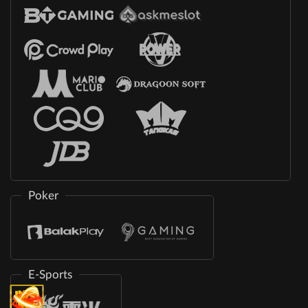
Poker
E-Sports