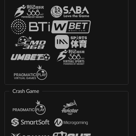
Crash Game