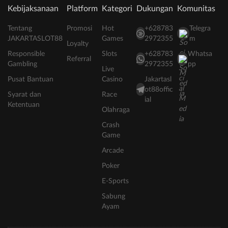
Kebijaksanaan
Platform
Kategori
Dukungan
Komunitas
Tentang
Promosi
Hot
+628783
Telegra
JAKARTASLOT88
Games
2972355
m
Loyalty
Responsible
Slots
+628783
Whatsa
Referral
Gambling
2972355
pp
Live
Pusat Bantuan
Casino
Jakartasl
ot88offic
Syarat dan
Race
ial
Ketentuan
Olahraga
Crash
Game
Arcade
Poker
E-Sports
Sabung
Ayam