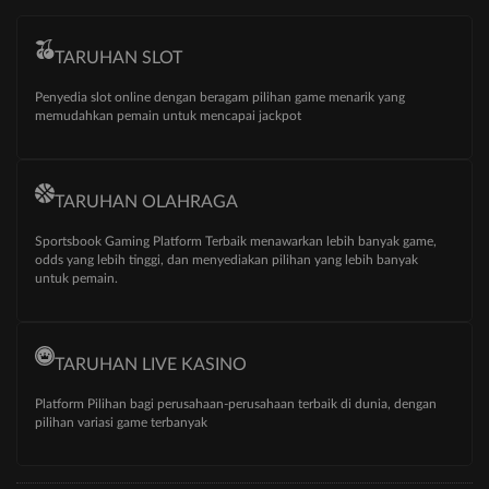
TARUHAN SLOT
Penyedia slot online dengan beragam pilihan game menarik yang
memudahkan pemain untuk mencapai jackpot
TARUHAN OLAHRAGA
Sportsbook Gaming Platform Terbaik menawarkan lebih banyak game,
odds yang lebih tinggi, dan menyediakan pilihan yang lebih banyak
untuk pemain.
TARUHAN LIVE KASINO
Platform Pilihan bagi perusahaan-perusahaan terbaik di dunia, dengan
pilihan variasi game terbanyak