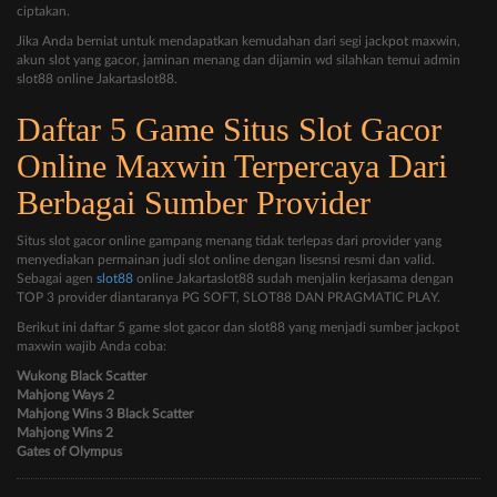
ciptakan.
Jika Anda berniat untuk mendapatkan kemudahan dari segi jackpot maxwin,
akun slot yang gacor, jaminan menang dan dijamin wd silahkan temui admin
slot88 online Jakartaslot88.
Daftar 5 Game Situs Slot Gacor
Online Maxwin Terpercaya Dari
Berbagai Sumber Provider
Situs slot gacor online gampang menang tidak terlepas dari provider yang
menyediakan permainan judi slot online dengan lisesnsi resmi dan valid.
Sebagai agen
slot88
online Jakartaslot88 sudah menjalin kerjasama dengan
TOP 3 provider diantaranya PG SOFT, SLOT88 DAN PRAGMATIC PLAY.
Berikut ini daftar 5 game slot gacor dan slot88 yang menjadi sumber jackpot
maxwin wajib Anda coba:
Wukong Black Scatter
Mahjong Ways 2
Mahjong Wins 3 Black Scatter
Mahjong Wins 2
Gates of Olympus