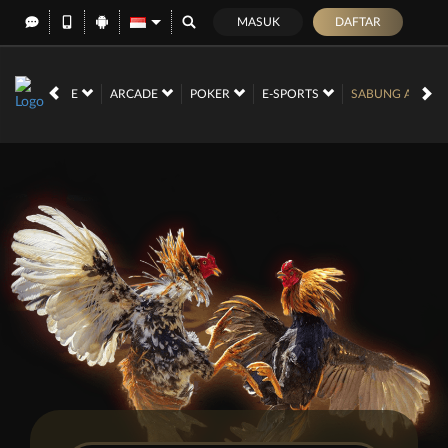
MASUK
DAFTAR
CRASH GAME
ARCADE
POKER
E-SPORTS
SABUNG AYAM