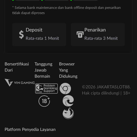
* Selama bank maintenance dan bank offline deposit dan penarikan
tidak dapat diproses
Deposit
Penarikan
Rata-rata 1 Menit
Rata-rata 3 Menit
Bersertifikasi
Tanggung
Browser
Dari
Jawab
Yang
Bermain
Didukung
©2026 JAKARTASLOT88.
Hak cipta dilindungi | 18+
Platform Penyedia Layanan