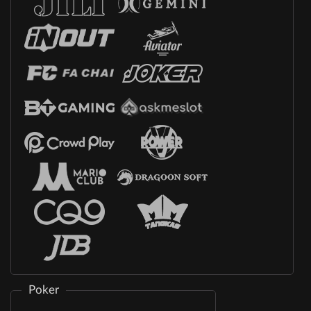
Poker