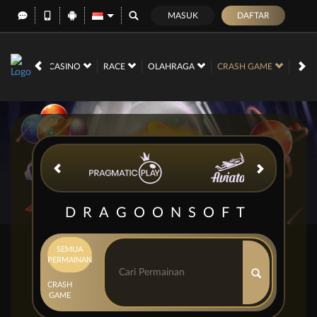
MASUK
DAFTAR
TS
LIVE CASINO
RACE
OLAHRAGA
CRASH GAME
ARC
DRAGOONSOFT
SEMUA
PERMAINAN
CRASH
GAME