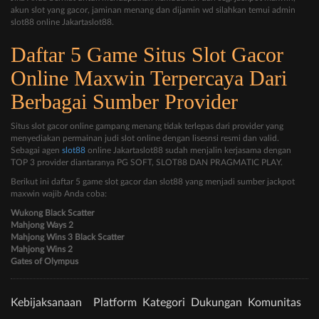
akun slot yang gacor, jaminan menang dan dijamin wd silahkan temui admin
slot88 online Jakartaslot88.
Daftar 5 Game Situs Slot Gacor
Online Maxwin Terpercaya Dari
Berbagai Sumber Provider
Situs slot gacor online gampang menang tidak terlepas dari provider yang
menyediakan permainan judi slot online dengan lisesnsi resmi dan valid.
Sebagai agen
slot88
online Jakartaslot88 sudah menjalin kerjasama dengan
TOP 3 provider diantaranya PG SOFT, SLOT88 DAN PRAGMATIC PLAY.
Berikut ini daftar 5 game slot gacor dan slot88 yang menjadi sumber jackpot
maxwin wajib Anda coba:
Wukong Black Scatter
Mahjong Ways 2
Mahjong Wins 3 Black Scatter
Mahjong Wins 2
Gates of Olympus
Kebijaksanaan
Platform
Kategori
Dukungan
Komunitas