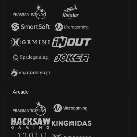
Arcade