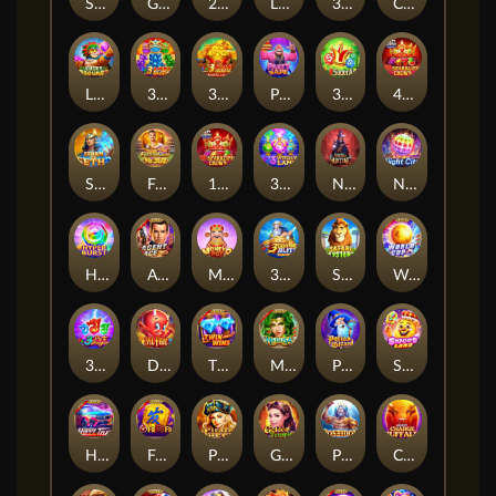
Super Ace Deluxe
Golden Queen
20 Blazing Clover
Lucky Jaguar 500
3 Coin Wild Tiger
Coin of Lightning
Lucky Jaguar 2
3 Lucky Baozhu
3 Coin Golden OX
Party Ape
3 Super Ace
40 Sparkling Crown
Storm of Seth 2
Fortune Gems Legend
10 Sparkling Crown
3 Witch's Lamp
Nightfall Hunting
Night City
Hyper Burst
Agent Ace
Money Pot
3 Lightning Blitz
Safari Mystery
World Cup
3 Pot Dragons
Devil Fire 2
TWIN WINS
Medusa
Potion Wizard
Sweet Land
Happy Taxi
Fa Fa Fa
Pirate Queen
Golden Temple
Poseidon
Charge Buffalo Ascent