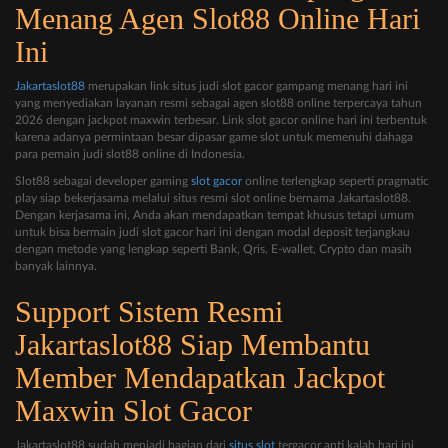
Menang Agen Slot88 Online Hari
Ini
Jakartaslot88
merupakan link situs judi slot gacor gampang menang hari ini
yang menyediakan layanan resmi sebagai agen slot88 online terpercaya tahun
2026 dengan jackpot maxwin terbesar. Link slot gacor online hari ini terbentuk
karena adanya permintaan besar dipasar game slot untuk memenuhi dahaga
para pemain judi slot88 online di Indonesia.
Slot88 sebagai developer gaming
slot gacor
online terlengkap seperti pragmatic
play siap bekerjasama melalui situs resmi slot online bernama Jakartaslot88.
Dengan kerjasama ini, Anda akan mendapatkan tempat khusus tetapi umum
untuk bisa bermain judi slot gacor hari ini dengan modal deposit terjangkau
dengan metode yang lengkap seperti Bank, Qris, E-wallet, Crypto dan masih
banyak lainnya.
Support Sistem Resmi
Jakartaslot88 Siap Membantu
Member Mendapatkan Jackpot
Maxwin Slot Gacor
Jakartaslot88 sudah menjadi bagian dari
situs slot
tergacor anti kalah hari ini