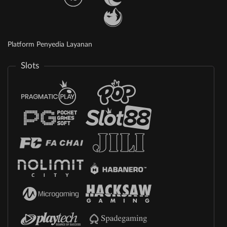
Platform Penyedia Layanan
Slots