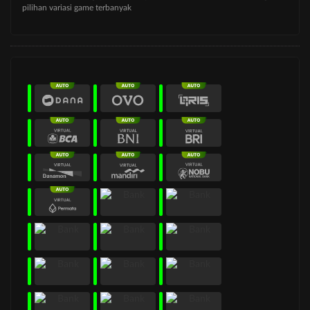
pilihan variasi game terbanyak