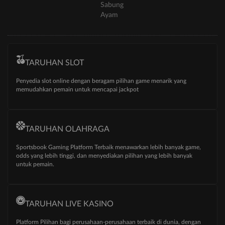
Sabung
Ayam
TARUHAN SLOT
Penyedia slot online dengan beragam pilihan game menarik yang
memudahkan pemain untuk mencapai jackpot
TARUHAN OLAHRAGA
Sportsbook Gaming Platform Terbaik menawarkan lebih banyak game,
odds yang lebih tinggi, dan menyediakan pilihan yang lebih banyak
untuk pemain.
TARUHAN LIVE KASINO
Platform Pilihan bagi perusahaan-perusahaan terbaik di dunia, dengan