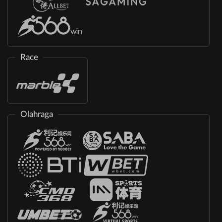
Race
Olahraga