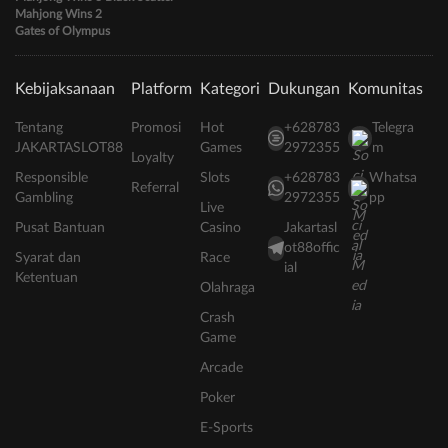
Mahjong Wins 2
Gates of Olympus
Kebijaksanaan
Platform
Kategori
Dukungan
Komunitas
Tentang
Promosi
Hot
+628783
Telegra
JAKARTASLOT88
Games
2972355
m
Loyalty
Responsible
Slots
+628783
Whatsa
Referral
Gambling
2972355
pp
Live
Pusat Bantuan
Casino
Jakartasl
ot88offic
Syarat dan
Race
ial
Ketentuan
Olahraga
Crash
Game
Arcade
Poker
E-Sports