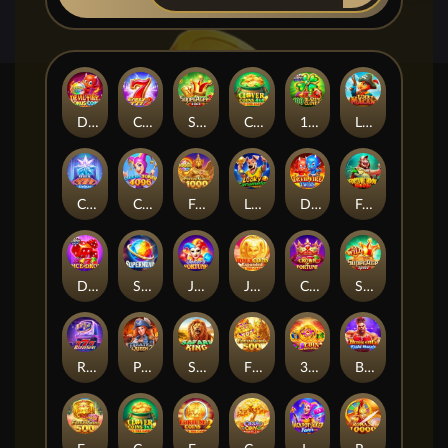
Devil Fire Bonu$ Coin
Crazy777 2
Super Ace 2
Clover Coins 4x4
100 Blazing Clover
Lucky Macaw
Crystal 777 DELUXE
Circus Joker 4096
Fortune Garuda 1000
Lucky Caramelo
Devil Fire Twins
Fortune Hook Boom
Dice & Drop
Supernova
Joker's Fortune
Joker Coins Expanded
Crown of Fortune
Super Ace SPEED
Rapid Gems 777
Pirate Queen 2
Safari King
FORTUNE GARUDA 500
3 Coin Treasures 2
Boxing King Title Match