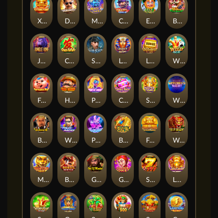
XiYangYang
Dabanggg
Magic Lamp
Cricket King 18
Elf Bingo
Bone Fortune
Jungle King
Crazy FaFaFa
Sin City
Legacy of Egypt
Lucky Goldbricks
Wild Ace
FortunePig
Hot Chilli
Party Night
Candy Baby
Super Rich
Witches Night
Bao boon chin
Wild Racer
Party Star
Book of Gold
Fortune Gems 3
War Of Dragons
Master Tiger
Bonus Hunter
God Of Martial
Golden Joker
SevenSevenSeven
Lucky Coming