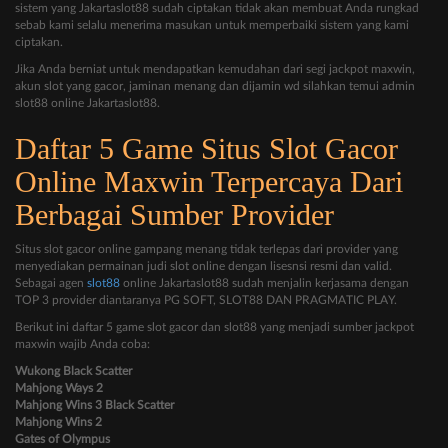
sistem yang Jakartaslot88 sudah ciptakan tidak akan membuat Anda rungkad
sebab kami selalu menerima masukan untuk memperbaiki sistem yang kami
ciptakan.
Jika Anda berniat untuk mendapatkan kemudahan dari segi jackpot maxwin,
akun slot yang gacor, jaminan menang dan dijamin wd silahkan temui admin
slot88 online Jakartaslot88.
Daftar 5 Game Situs Slot Gacor
Online Maxwin Terpercaya Dari
Berbagai Sumber Provider
Situs slot gacor online gampang menang tidak terlepas dari provider yang
menyediakan permainan judi slot online dengan lisesnsi resmi dan valid.
Sebagai agen
slot88
online Jakartaslot88 sudah menjalin kerjasama dengan
TOP 3 provider diantaranya PG SOFT, SLOT88 DAN PRAGMATIC PLAY.
Berikut ini daftar 5 game slot gacor dan slot88 yang menjadi sumber jackpot
maxwin wajib Anda coba:
Wukong Black Scatter
Mahjong Ways 2
Mahjong Wins 3 Black Scatter
Mahjong Wins 2
Gates of Olympus