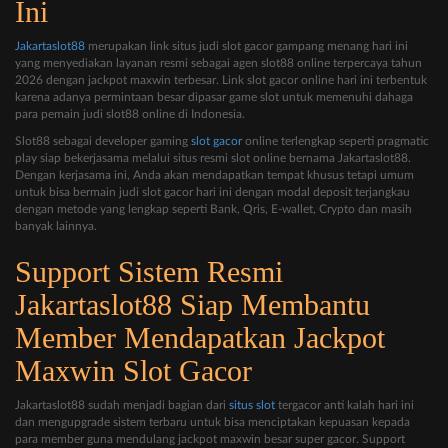
Ini
Jakartaslot88
merupakan link situs judi slot gacor gampang menang hari ini
yang menyediakan layanan resmi sebagai agen slot88 online terpercaya tahun
2026 dengan jackpot maxwin terbesar. Link slot gacor online hari ini terbentuk
karena adanya permintaan besar dipasar game slot untuk memenuhi dahaga
para pemain judi slot88 online di Indonesia.
Slot88 sebagai developer gaming
slot gacor
online terlengkap seperti pragmatic
play siap bekerjasama melalui situs resmi slot online bernama Jakartaslot88.
Dengan kerjasama ini, Anda akan mendapatkan tempat khusus tetapi umum
untuk bisa bermain judi slot gacor hari ini dengan modal deposit terjangkau
dengan metode yang lengkap seperti Bank, Qris, E-wallet, Crypto dan masih
banyak lainnya.
Support Sistem Resmi
Jakartaslot88 Siap Membantu
Member Mendapatkan Jackpot
Maxwin Slot Gacor
Jakartaslot88 sudah menjadi bagian dari
situs slot
tergacor anti kalah hari ini
dan mengupgrade sistem terbaru untuk bisa menciptakan kepuasan kepada
para member guna mendulang jackpot maxwin besar super gacor. Support