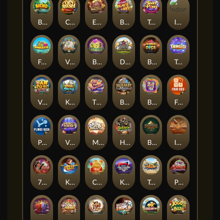
Bicho
Coin Rush Deluxe
European Roulette
Bai Cao Black & Red
Teen Patti Versus
Indonesian Animal Dice
Fruit Roulette
Vietnam Fish Prawn Crab
Burmese 6 Animals
Dota Hi-Lo
Bonus Dice
Tongits
Vietnam Rock Paper Scissors
Kingmaker Pok Deng
Thai Fish Prawn Crab GO!
Baccarat: Multi
Bai Cao Mystic Four
Four Dice
Plinko Rush
Video Poker
Minesweeper
Heist
Blackjack
Iron Dome
7 Up 7 Down
KM Power Ball
Coin Toss
KM Virtual Greyhound Racing
Toon Crash
Poker Roulette