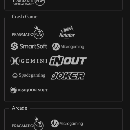
Crash Game
Arcade